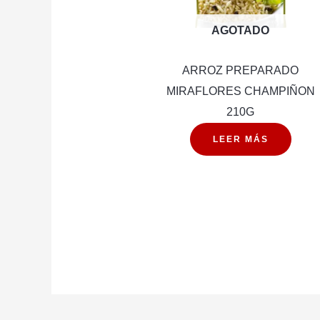
AGOTADO
ARROZ PREPARADO
MIRAFLORES CHAMPIÑON
210G
LEER MÁS