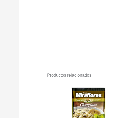
Productos relacionados