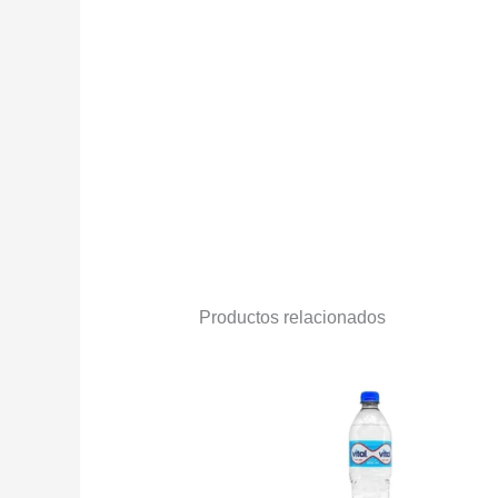
Productos relacionados