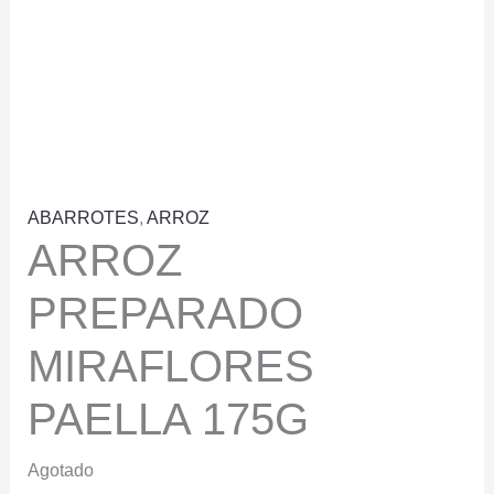
ABARROTES
,
ARROZ
ARROZ
PREPARADO
MIRAFLORES
PAELLA 175G
Agotado