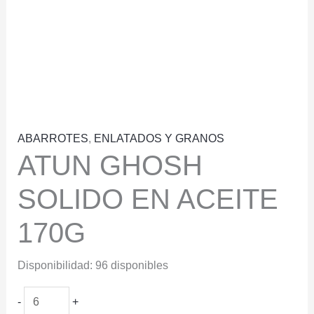
ABARROTES
,
ENLATADOS Y GRANOS
ATUN GHOSH
SOLIDO EN ACEITE
170G
Disponibilidad:
96 disponibles
ATUN
-
+