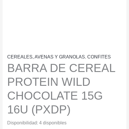
CEREALES, AVENAS Y GRANOLAS
,
CONFITES
BARRA DE CEREAL
PROTEIN WILD
CHOCOLATE 15G
16U (PXDP)
Disponibilidad:
4 disponibles