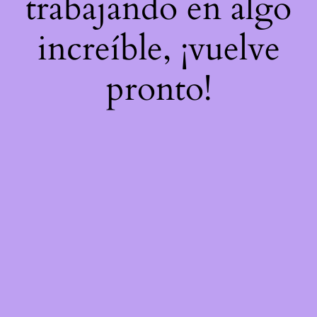
trabajando en algo
increíble, ¡vuelve
pronto!