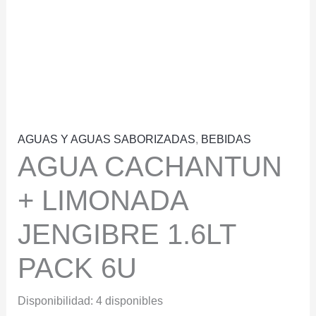
AGUAS Y AGUAS SABORIZADAS
,
BEBIDAS
AGUA CACHANTUN
+ LIMONADA
JENGIBRE 1.6LT
PACK 6U
Disponibilidad:
4 disponibles