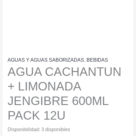
AGUAS Y AGUAS SABORIZADAS
,
BEBIDAS
AGUA CACHANTUN
+ LIMONADA
JENGIBRE 600ML
PACK 12U
Disponibilidad:
3 disponibles