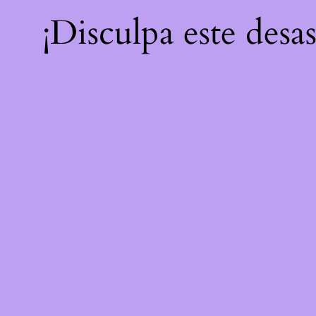
¡Disculpa este desa