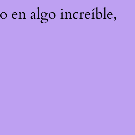
o en algo increíble,