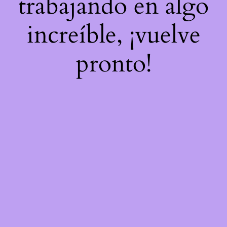
trabajando en algo
increíble, ¡vuelve
pronto!