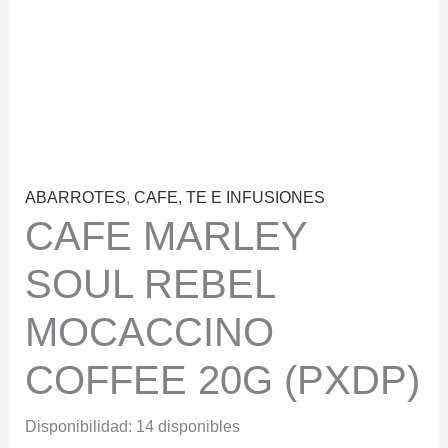
ABARROTES
,
CAFE, TE E INFUSIONES
CAFE MARLEY
SOUL REBEL
MOCACCINO
COFFEE 20G (PXDP)
Disponibilidad:
14 disponibles