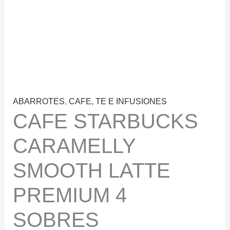
ABARROTES
,
CAFE, TE E INFUSIONES
CAFE STARBUCKS
CARAMELLY
SMOOTH LATTE
PREMIUM 4
SOBRES