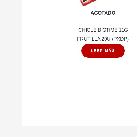
AGOTADO
CHICLE BIGTIME 11G
FRUTILLA 20U (PXDP)
LEER MÁS