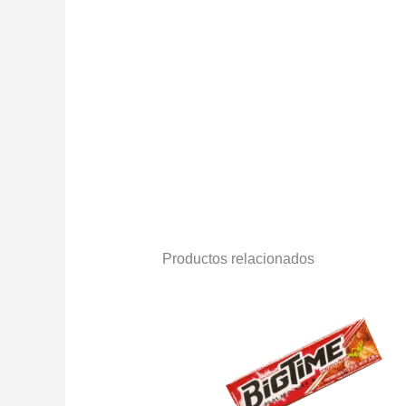
Productos relacionados