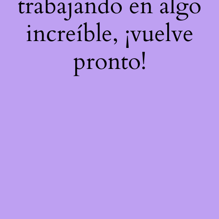
trabajando en algo
increíble, ¡vuelve
pronto!