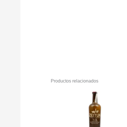
Productos relacionados