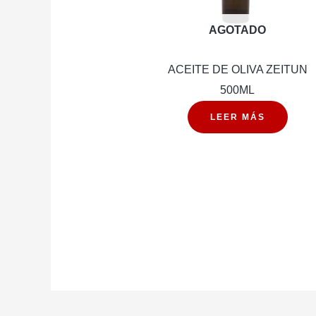
AGOTADO
ACEITE DE OLIVA ZEITUN
500ML
LEER MÁS