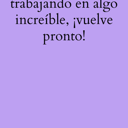
trabajando en algo
increíble, ¡vuelve
pronto!