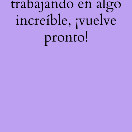
trabajando en algo
increíble, ¡vuelve
pronto!