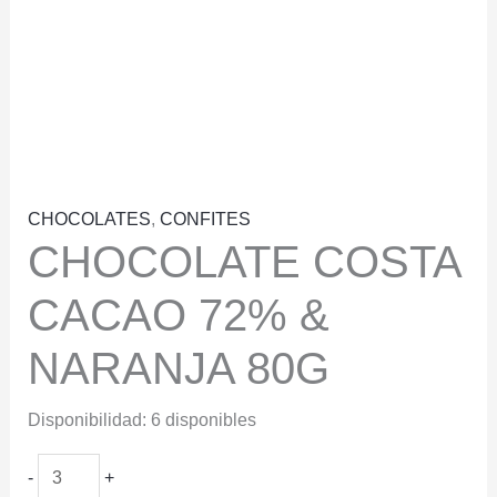
CHOCOLATES
,
CONFITES
CHOCOLATE COSTA
CACAO 72% &
NARANJA 80G
Disponibilidad:
6 disponibles
CHOCOLATE
-
+