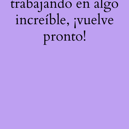
trabajando en algo
increíble, ¡vuelve
pronto!