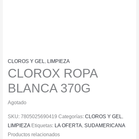
CLOROS Y GEL
,
LIMPIEZA
CLOROX ROPA
BLANCA 370G
Agotado
SKU:
7805025690419
Categorías:
CLOROS Y GEL
,
LIMPIEZA
Etiquetas:
LA OFERTA
,
SUDAMERICANA
Productos relacionados