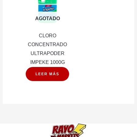
AGOTADO
CLORO
CONCENTRADO
ULTRAPODER
IMPEKE 1000G
LEER MÁS