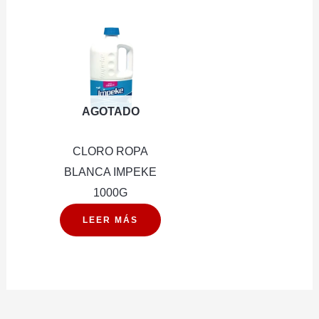
AGOTADO
CLORO ROPA
BLANCA IMPEKE
1000G
LEER MÁS