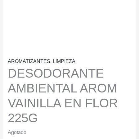
AROMATIZANTES
,
LIMPIEZA
DESODORANTE
AMBIENTAL AROM
VAINILLA EN FLOR
225G
Agotado