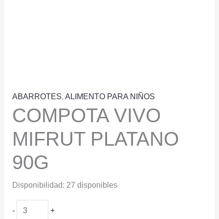
ABARROTES
,
ALIMENTO PARA NIÑOS
COMPOTA VIVO
MIFRUT PLATANO
90G
Disponibilidad:
27 disponibles
COMPOTA
-
+