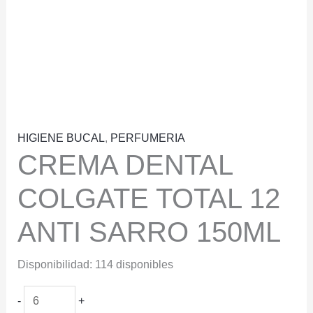
HIGIENE BUCAL
,
PERFUMERIA
CREMA DENTAL
COLGATE TOTAL 12
ANTI SARRO 150ML
Disponibilidad:
114 disponibles
CREMA
-
+