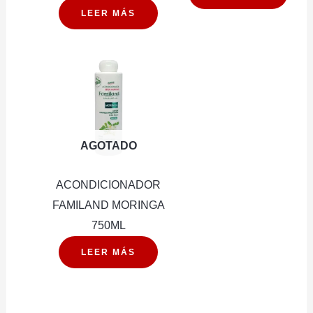
LEER MÁS
AGOTADO
ACONDICIONADOR
FAMILAND MORINGA
750ML
LEER MÁS