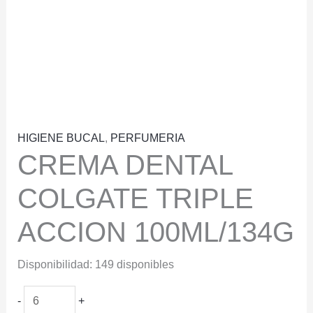
HIGIENE BUCAL
,
PERFUMERIA
CREMA DENTAL
COLGATE TRIPLE
ACCION 100ML/134G
Disponibilidad:
149 disponibles
CREMA
-
+