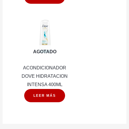
AGOTADO
ACONDICIONADOR
DOVE HIDRATACION
INTENSA 400ML
LEER MÁS