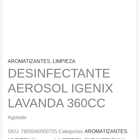
AROMATIZANTES
,
LIMPIEZA
DESINFECTANTE
AEROSOL IGENIX
LAVANDA 360CC
Agotado
SKU:
7805040000705
Categorías:
AROMATIZANTES
,