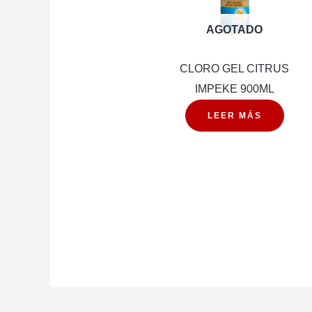
AGOTADO
CLORO GEL CITRUS
IMPEKE 900ML
LEER MÁS