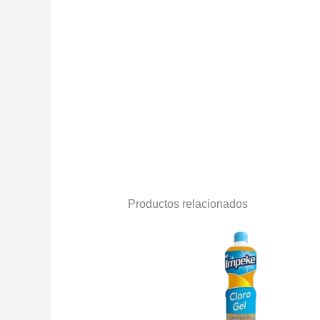
Productos relacionados