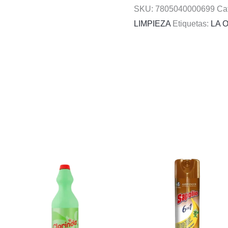
SKU:
7805040000699
Ca
LIMPIEZA
Etiquetas:
LA 