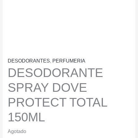
DESODORANTES
,
PERFUMERIA
DESODORANTE
SPRAY DOVE
PROTECT TOTAL
150ML
Agotado