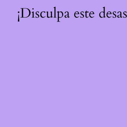
¡Disculpa este desa