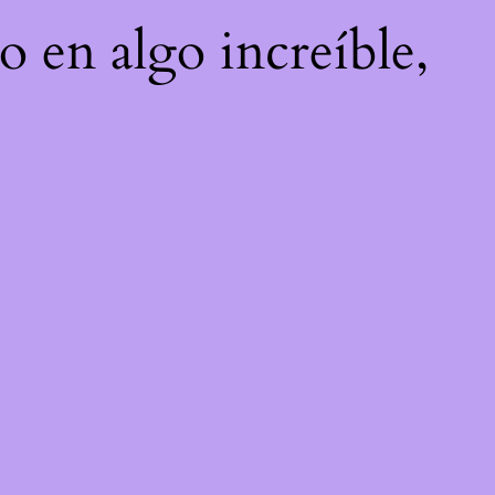
o en algo increíble,