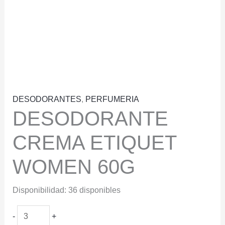
DESODORANTES
,
PERFUMERIA
DESODORANTE
CREMA ETIQUET
WOMEN 60G
Disponibilidad:
36 disponibles
DESODORANTE
-
+