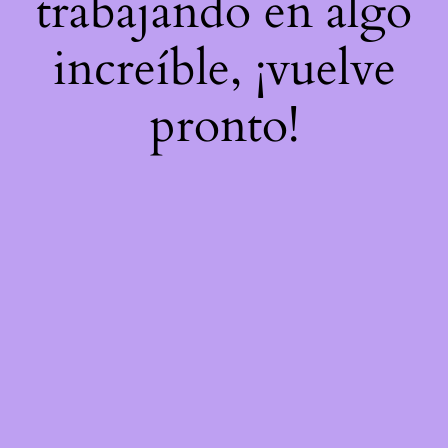
trabajando en algo
increíble, ¡vuelve
pronto!