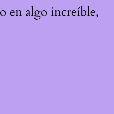
o en algo increíble,