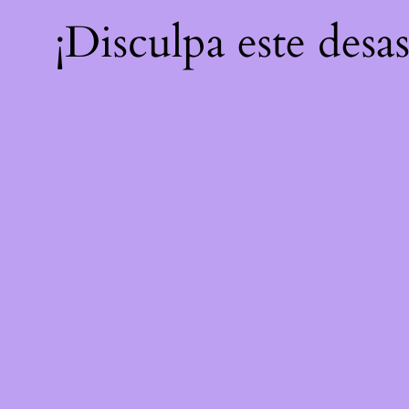
¡Disculpa este desa