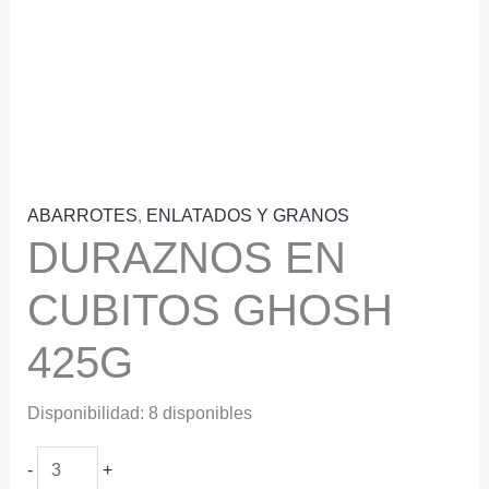
ABARROTES
,
ENLATADOS Y GRANOS
DURAZNOS EN
CUBITOS GHOSH
425G
Disponibilidad:
8 disponibles
DURAZNOS
-
+