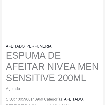
AFEITADO
,
PERFUMERIA
ESPUMA DE
AFEITAR NIVEA MEN
SENSITIVE 200ML
Agotado
SKU:
4005900143969
Categorías:
AFEITADO
,