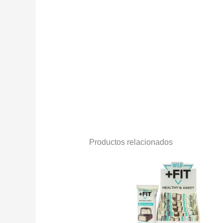
Productos relacionados