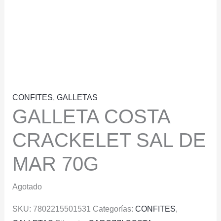
CONFITES
,
GALLETAS
GALLETA COSTA
CRACKELET SAL DE
MAR 70G
Agotado
SKU:
7802215501531
Categorías:
CONFITES
,