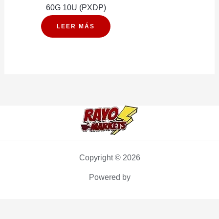
60G 10U (PXDP)
LEER MÁS
Copyright © 2026
Powered by