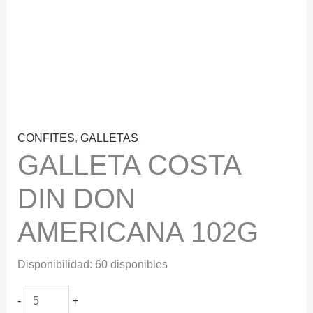
CONFITES
,
GALLETAS
GALLETA COSTA
DIN DON
AMERICANA 102G
Disponibilidad:
60 disponibles
GALLETA
-
+