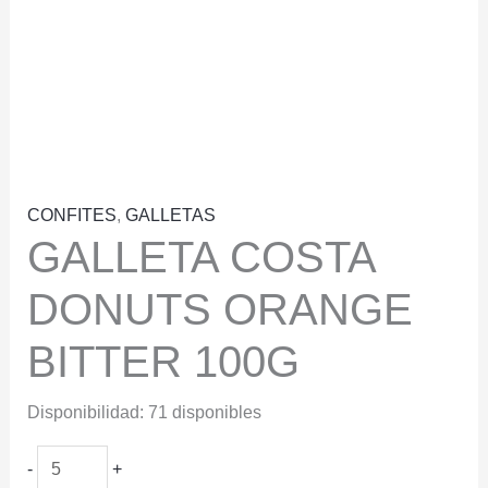
CONFITES
,
GALLETAS
GALLETA COSTA
DONUTS ORANGE
BITTER 100G
Disponibilidad:
71 disponibles
GALLETA
-
+