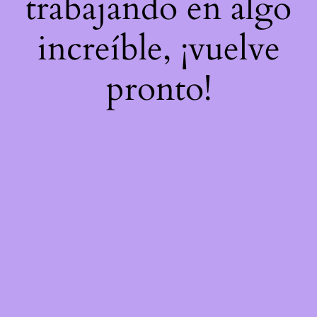
trabajando en algo
increíble, ¡vuelve
pronto!