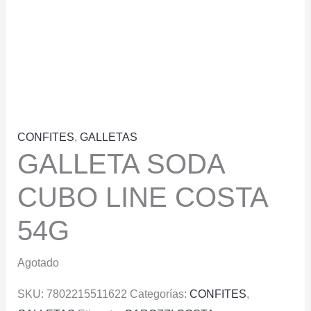
CONFITES
,
GALLETAS
GALLETA SODA
CUBO LINE COSTA
54G
Agotado
SKU:
7802215511622
Categorías:
CONFITES
,