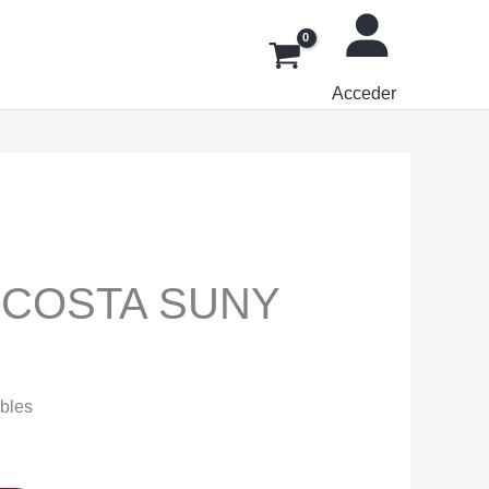
Acceder
 COSTA SUNY
ibles