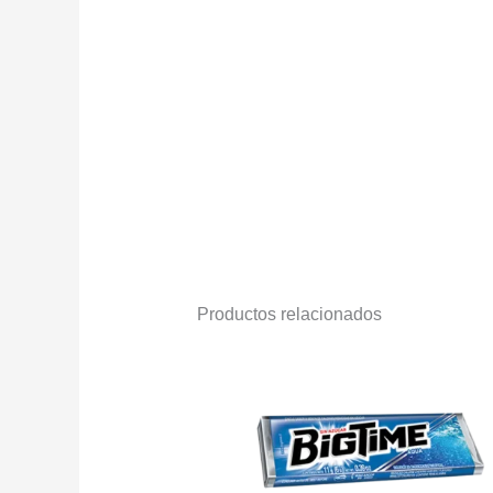
Productos relacionados