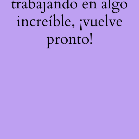
trabajando en algo
increíble, ¡vuelve
pronto!