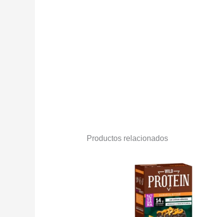
Productos relacionados