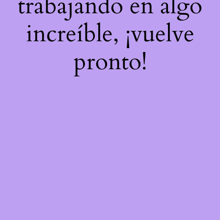
trabajando en algo
increíble, ¡vuelve
pronto!