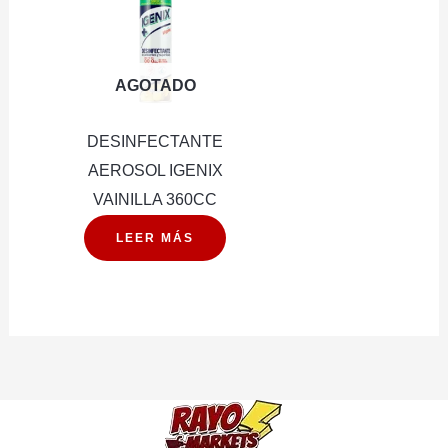
AGOTADO
DESINFECTANTE
AEROSOL IGENIX
VAINILLA 360CC
LEER MÁS