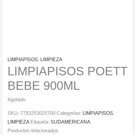
LIMPIAPISOS
,
LIMPIEZA
LIMPIAPISOS POETT
BEBE 900ML
Agotado
SKU:
7793253025700
Categorías:
LIMPIAPISOS
,
LIMPIEZA
Etiqueta:
SUDAMERICANA
Productos relacionados