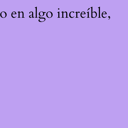
o en algo increíble,