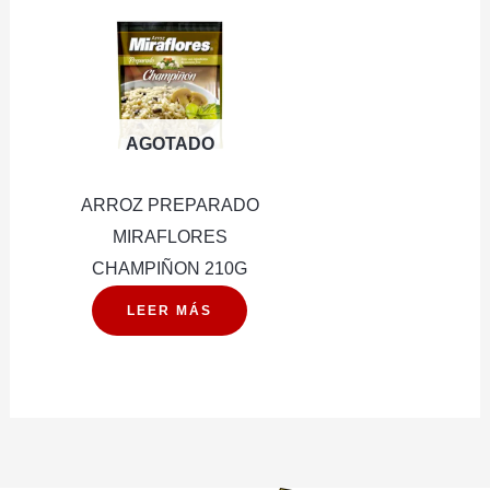
AGOTADO
ARROZ PREPARADO
MIRAFLORES
CHAMPIÑON 210G
LEER MÁS