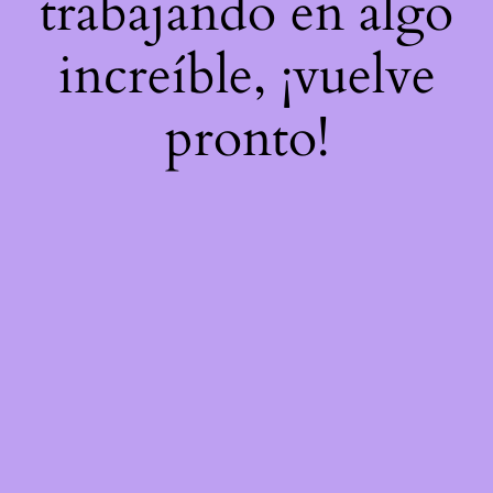
trabajando en algo
increíble, ¡vuelve
pronto!