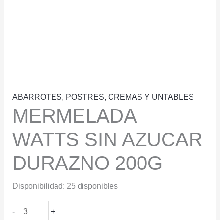
ABARROTES
,
POSTRES, CREMAS Y UNTABLES
MERMELADA
WATTS SIN AZUCAR
DURAZNO 200G
Disponibilidad:
25 disponibles
MERMELADA
-
+