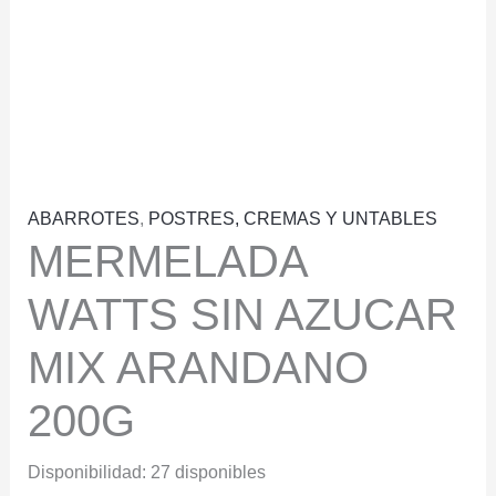
ABARROTES
,
POSTRES, CREMAS Y UNTABLES
MERMELADA
WATTS SIN AZUCAR
MIX ARANDANO
200G
Disponibilidad:
27 disponibles