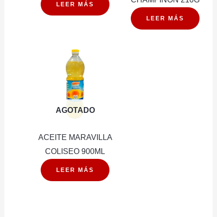
LEER MÁS
LEER MÁS
AGOTADO
ACEITE MARAVILLA
COLISEO 900ML
LEER MÁS