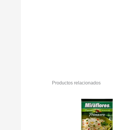
Productos relacionados